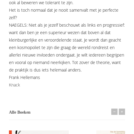
ook al beweren we tolerant te zijn.
Het is toch normaal dat je nooit samenvalt met je perfecte
zelf?
NAEGELS: Niet als je jezelf beschouwt als links en progressief:
want dan ben je een superieur wezen dat boven al dat
kleinburgerlijke en veroordelende staat. Je wordt dan geacht
een kosmopoliet te zijn die graag de wereld rondreist en
allerlei nieuwe invloeden ondergaat. Je wilt iedereen begrijpen
en vooral op niemand neerkijken. Tot zover de theorie, want
de praktijk is dus iets helemaal anders.
Frank Hellemans
Knack
Alle Boeken