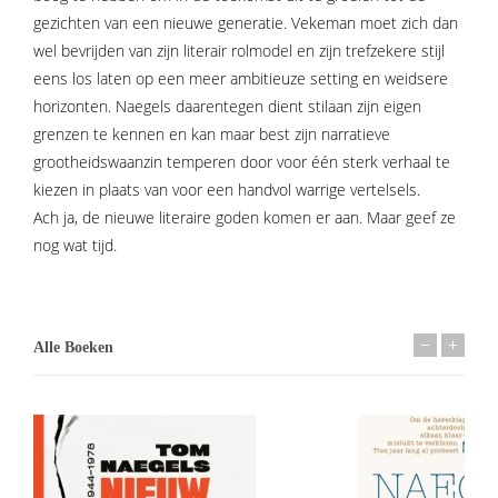
gezichten van een nieuwe generatie. Vekeman moet zich dan
wel bevrijden van zijn literair rolmodel en zijn trefzekere stijl
eens los laten op een meer ambitieuze setting en weidsere
horizonten. Naegels daarentegen dient stilaan zijn eigen
grenzen te kennen en kan maar best zijn narratieve
grootheidswaanzin temperen door voor één sterk verhaal te
kiezen in plaats van voor een handvol warrige vertelsels.
Ach ja, de nieuwe literaire goden komen er aan. Maar geef ze
nog wat tijd.
Alle Boeken