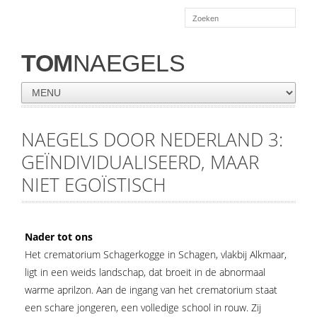
TOM
NAEGELS
NAEGELS DOOR NEDERLAND 3:
GEÏNDIVIDUALISEERD, MAAR
NIET EGOÏSTISCH
Nader tot ons
Het crematorium Schagerkogge in Schagen, vlakbij Alkmaar,
ligt in een weids landschap, dat broeit in de abnormaal
warme aprilzon. Aan de ingang van het crematorium staat
een schare jongeren, een volledige school in rouw. Zij