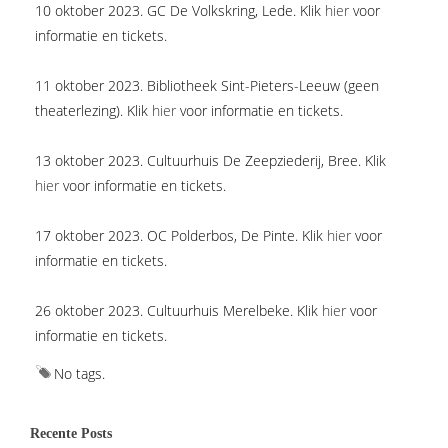
10 oktober 2023. GC De Volkskring, Lede. Klik
hier
voor
informatie en tickets.
11 oktober 2023. Bibliotheek Sint-Pieters-Leeuw (geen
theaterlezing). Klik
hier
voor informatie en tickets.
13 oktober 2023. Cultuurhuis De Zeepziederij, Bree. Klik
hier
voor informatie en tickets.
17 oktober 2023. OC Polderbos, De Pinte. Klik
hier
voor
informatie en tickets.
26 oktober 2023. Cultuurhuis Merelbeke. Klik
hier
voor
informatie en tickets.
No tags.
Recente Posts