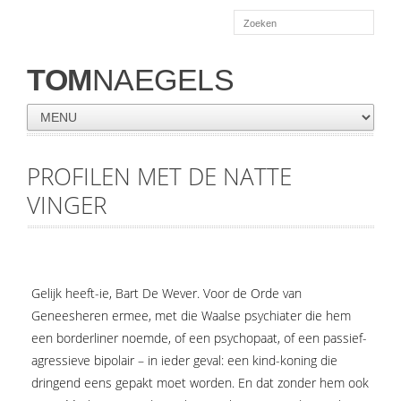
TOM
NAEGELS
PROFILEN MET DE NATTE
VINGER
Gelijk heeft-ie, Bart De Wever. Voor de Orde van
Geneesheren ermee, met die Waalse psychiater die hem
een borderliner noemde, of een psychopaat, of een passief-
agressieve bipolair – in ieder geval: een kind-koning die
dringend eens gepakt moet worden. En dat zonder hem ook